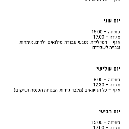
יום שני
פתיחה – 15:00
סגירה – 17:00
אגף – דמי לידה, נפגעי עבודה, מילואים, ילדים, אימהות
וגבייה לשכירים
יום שלישי
פתיחה – 8:00
סגירה – 12:30
אגף – כל הנושאים (מלבד ניידות, הבטחת הכנסה ושיקום)
יום רביעי
פתיחה – 15:00
סגירה – 17:00