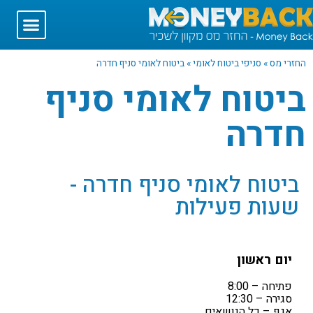
החזרי מס
»
סניפי ביטוח לאומי
»
ביטוח לאומי סניף חדרה
ביטוח לאומי סניף
חדרה
ביטוח לאומי סניף חדרה -
שעות פעילות
יום ראשון
פתיחה – 8:00
סגירה – 12:30
אגף – כל הנושאים