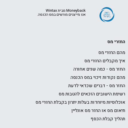
Moneyback מבית Wintax
אנו מייצגים מורשים במס הכנסה.
החזרי מס
מהם החזרי מס
איך מקבלים החזרי מס
החזר מס - כמה שנים אחורה
מהם נקודות זיכוי במס הכנסה
החזר מס - דברים שכדאי לדעת
רשימת הישובים הזכאים להטבות מס
אוכלוסיות מיוחדות בעלות יתרון בקבלת החזרי מס
תיאום מס או החזר מס אונליין
תהליך קבלת הכסף