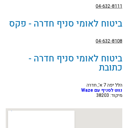
04-632-8111
ביטוח לאומי סניף חדרה - פקס
04-632-8108
ביטוח לאומי סניף חדרה -
כתובת
הלל יפה 7 א', חדרה
נווט לסניף עם Waze
מיקוד: 38203