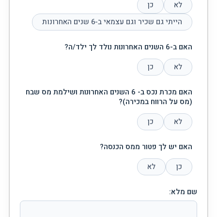
לא
כן
הייתי גם שכיר וגם עצמאי ב-6 שנים האחרונות
האם ב-6 השנים האחרונות נולד לך ילד/ה?
לא
כן
האם מכרת נכס ב- 6 השנים האחרונות ושילמת מס שבח
(מס על הרווח במכירה)?
לא
כן
האם יש לך פטור ממס הכנסה?
כן
לא
שם מלא: