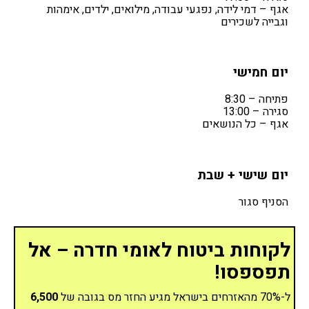
אגף – דמי לידה, נפגעי עבודה, מילואים, ילדים, אימהות
וגבייה לשכירים
יום חמישי
פתיחה – 8:30
סגירה – 13:00
אגף – כל הנושאים
יום שישי + שבת
הסניף סגור
לקוחות ביטוח לאומי חדרה – אל
תפספסו!
ל-70% מהאזרחים בישראל מגיע החזר מס בגובה של
6,500