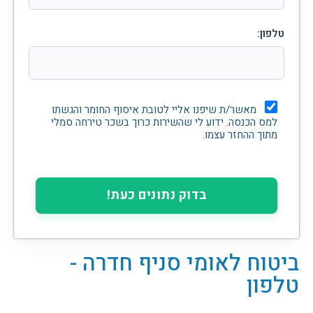
טלפון:
מאשר/ת שיפנו אליי לטובת איסוף החומר והגשתו
למס הכנסה. ידוע לי שהשירות כרוך בשכר טירחה סמלי
מתוך ההחזר עצמו.
בדוק נתונים כעת!
ביטוח לאומי סניף חדרה -
טלפון