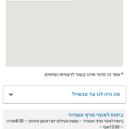
* אתר זה פרטי ואינו קשור לרשויות המיסים.
מה היה לנו עד עכשיו?
ביטוח לאומי סניף אשדוד
ביטוח לאומי סניף אשדוד – שעות פעילות יום ראשון פתיחה – 8:30סגירה
– 13:00אגף –