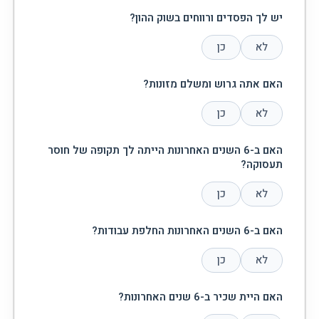
יש לך הפסדים ורווחים בשוק ההון?
לא
כן
האם אתה גרוש ומשלם מזונות?
לא
כן
האם ב-6 השנים האחרונות הייתה לך תקופה של חוסר
תעסוקה?
לא
כן
האם ב-6 השנים האחרונות החלפת עבודות?
לא
כן
האם היית שכיר ב-6 שנים האחרונות?