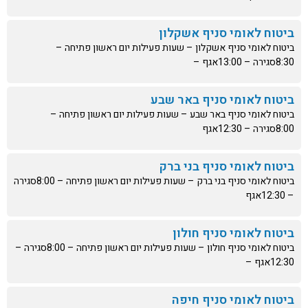
ביטוח לאומי סניף אשקלון
ביטוח לאומי סניף אשקלון – שעות פעילות יום ראשון פתיחה –
8:30סגירה – 13:00אגף –
ביטוח לאומי סניף באר שבע
ביטוח לאומי סניף באר שבע – שעות פעילות יום ראשון פתיחה –
8:00סגירה – 12:30אגף
ביטוח לאומי סניף בני ברק
ביטוח לאומי סניף בני ברק – שעות פעילות יום ראשון פתיחה – 8:00סגירה
– 12:30אגף
ביטוח לאומי סניף חולון
ביטוח לאומי סניף חולון – שעות פעילות יום ראשון פתיחה – 8:00סגירה –
12:30אגף –
ביטוח לאומי סניף חיפה