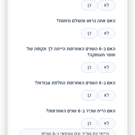
לא
כן
האם אתה גרוש ומשלם מזונות?
לא
כן
האם ב-6 השנים האחרונות הייתה לך תקופה של
חוסר תעסוקה?
לא
כן
האם ב-6 השנים האחרונות החלפת עבודות?
לא
כן
האם היית שכיר ב-6 שנים האחרונות?
לא
כן
הייתי גם שכיר וגם עצמאי ב-6 שנים