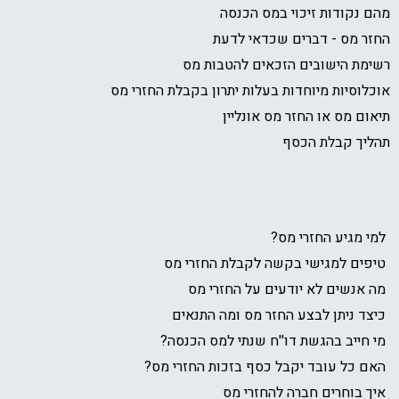
מהם נקודות זיכוי במס הכנסה
החזר מס - דברים שכדאי לדעת
רשימת הישובים הזכאים להטבות מס
אוכלוסיות מיוחדות בעלות יתרון בקבלת החזרי מס
תיאום מס או החזר מס אונליין
תהליך קבלת הכסף
למי מגיע החזרי מס?
טיפים למגישי בקשה לקבלת החזרי מס
מה אנשים לא יודעים על החזרי מס
כיצד ניתן לבצע החזר מס ומה התנאים
מי חייב בהגשת דו''ח שנתי למס הכנסה?
האם כל עובד יקבל כסף בזכות החזרי מס?
איך בוחרים חברה להחזרי מס