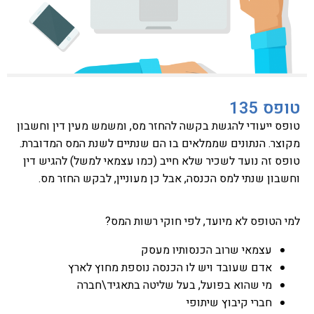
טופס 135
טופס ייעודי להגשת בקשה להחזר מס, ומשמש מעין דין וחשבון
מקוצר. הנתונים שממלאים בו הם שנתיים לשנת המס המדוברת.
טופס זה נועד לשכיר שלא חייב (כמו עצמאי למשל) להגיש דין
וחשבון שנתי למס הכנסה, אבל כן מעוניין, לבקש החזר מס.
למי הטופס לא מיועד, לפי חוקי רשות המס?
עצמאי שרוב הכנסותיו מעסק
אדם שעובד ויש לו הכנסה נוספת מחוץ לארץ
מי שהוא בפועל, בעל שליטה בתאגיד\חברה
חברי קיבוץ שיתופי