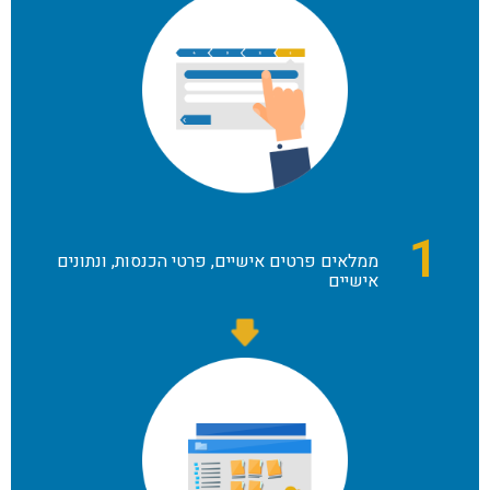
1
ממלאים פרטים אישיים, פרטי הכנסות, ונתונים
אישיים