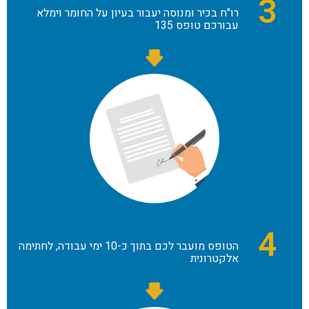
3
רו"ח בכיר ומנוסה יעבור בעיון על החומר וימלא
עבורכם טופס 135
4
הטופס מועבר לכם בתוך כ-10 ימי עבודה, לחתימה
אלקטרונית