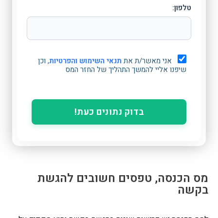
טלפון:
אני מאשר/ת את
תנאי השימוש והפרטיות
, וכן
שיפנו אליי להמשך התהליך של החזר המס
בדוק נתונים כעת!
מס הכנסה, טפסים חשובים להגשת
בקשה