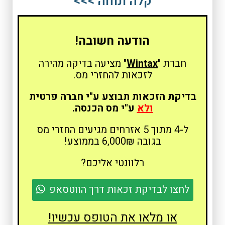
קלה ונוחה >>>
הודעה חשובה!
חברת "
Wintax
" מציעה בדיקה מהירה
לזכאות להחזרי מס.
בדיקת הזכאות תבוצע ע"י חברה פרטית
ולא
ע"י מס הכנסה.
ל-4 מתוך 5 אזרחים מגיעים החזרי מס
בגובה 6,000₪ בממוצע!
רלוונטי אליכם?
לחצו לבדיקת זכאות דרך הווטסאפ
או מלאו את הטופס עכשיו!