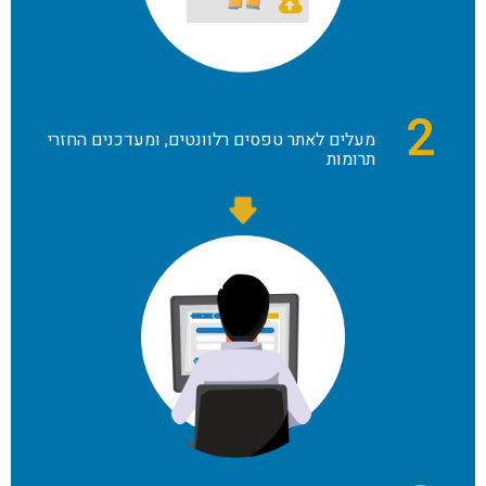
2
מעלים לאתר טפסים רלוונטים, ומעדכנים החזרי
תרומות