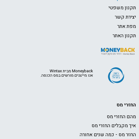
תקנון משפטי
יצירת קשר
מפת אתר
תקנון האתר
Moneyback מבית Wintax
אנו מייצגים מורשים במס הכנסה.
החזרי מס
מהם החזרי מס
איך מקבלים החזרי מס
החזר מס - כמה שנים אחורה