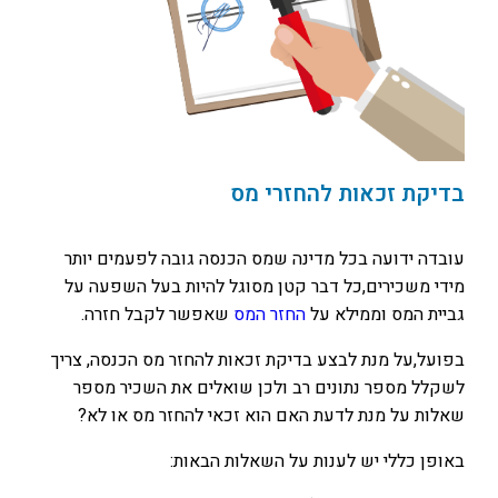
בדיקת זכאות להחזרי מס
עובדה ידועה בכל מדינה שמס הכנסה גובה לפעמים יותר
מידי משכירים,כל דבר קטן מסוגל להיות בעל השפעה על
גביית המס וממילא על
החזר המס
שאפשר לקבל חזרה.
בפועל,על מנת לבצע בדיקת זכאות להחזר מס הכנסה, צריך
לשקלל מספר נתונים רב ולכן שואלים את השכיר מספר
שאלות על מנת לדעת האם הוא זכאי להחזר מס או לא?
באופן כללי יש לענות על השאלות הבאות: