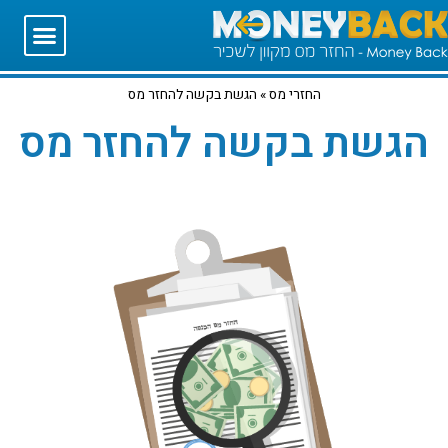
החזרי מס
»
הגשת בקשה להחזר מס
הגשת בקשה להחזר מס