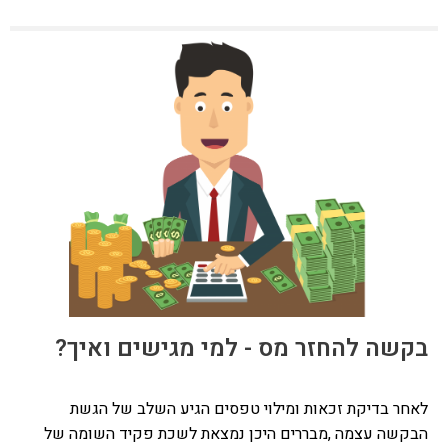
בקשה להחזר מס - למי מגישים ואיך?
לאחר בדיקת זכאות ומילוי טפסים הגיע השלב של הגשת
הבקשה עצמה ,מבררים היכן נמצאת לשכת פקיד השומה של