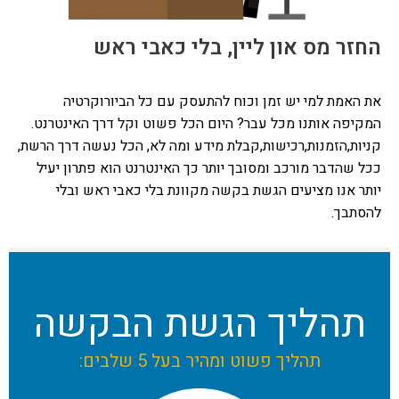
החזר מס און ליין, בלי כאבי ראש
את האמת למי יש זמן וכוח להתעסק עם כל הביורוקרטיה
המקיפה אותנו מכל עבר? היום הכל פשוט וקל דרך האינטרנט.
קניות,הזמנות,רכישות,קבלת מידע ומה לא, הכל נעשה דרך הרשת,
ככל שהדבר מורכב ומסובך יותר כך האינטרנט הוא פתרון יעיל
יותר אנו מציעים הגשת בקשה מקוונת בלי כאבי ראש ובלי
להסתבך.
תהליך הגשת הבקשה
תהליך פשוט ומהיר בעל 5 שלבים: