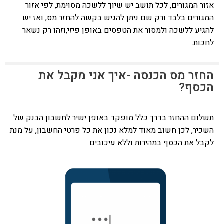
אזור המגורים, לכל תושב יש שיוך ללשכה מסוימת, לפי אזור
המגורים בלבד ורק שם ניתן להגיש בקשה להחזר מס, ואז יש
להגיע ללשכה ולמסור את הטפסים באופן פיזי,וזהו רק נשאר
לחכות.
החזר מס הכנסה -איך אני מקבל את
הכסף?
תשלום ההחזר בדרך כלל
מופקד באופן ישיר לחשבון הבנק של
השכיר, לכן חשוב מאוד למלא נכון את כל פרטי החשבון, על מנת
לקבל את הכסף במהירות וללא עיכובים