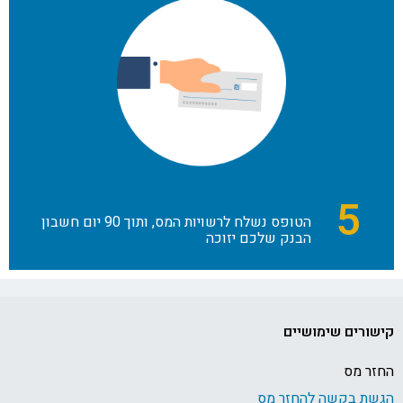
5
הטופס נשלח לרשויות המס, ותוך 90 יום חשבון
הבנק שלכם יזוכה
קישורים שימושיים
החזר מס
הגשת בקשה להחזר מס