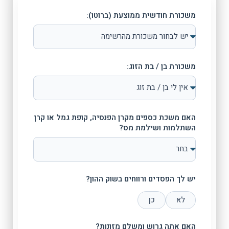
משכורת חודשית ממוצעת (ברוטו):
משכורת בן / בת הזוג:
האם משכת כספים מקרן הפנסיה, קופת גמל או קרן
השתלמות ושילמת מס?
יש לך הפסדים ורווחים בשוק ההון?
לא
כן
האם אתה גרוש ומשלם מזונות?