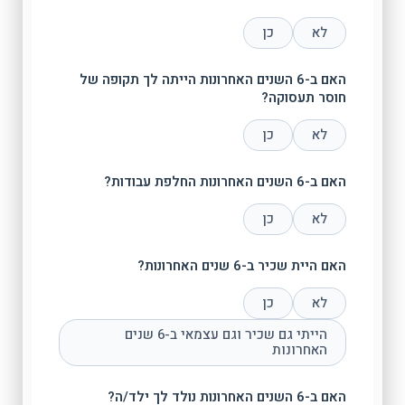
לא
כן
האם ב-6 השנים האחרונות הייתה לך תקופה של
חוסר תעסוקה?
לא
כן
האם ב-6 השנים האחרונות החלפת עבודות?
לא
כן
האם היית שכיר ב-6 שנים האחרונות?
לא
כן
הייתי גם שכיר וגם עצמאי ב-6 שנים
האחרונות
האם ב-6 השנים האחרונות נולד לך ילד/ה?