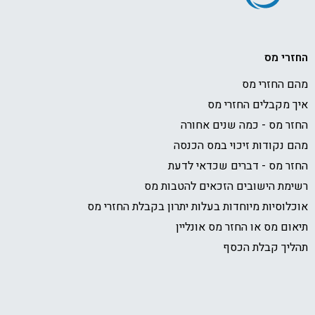
רי מס
 החזרי מס
 מקבלים החזרי מס
ר מס - כמה שנים אחורה
 נקודות זיכוי במס הכנסה
ר מס - דברים שכדאי לדעת
מת הישובים הזכאים להטבות מס
לוסיות מיוחדות בעלות יתרון בקבלת החזרי מס
ום מס או החזר מס אונליין
יך קבלת הכסף