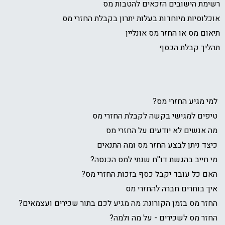
מת הישובים הזכאים להטבות מס
לוסיות מיוחדות בעלות יתרון בקבלת החזרי מס
ום מס או החזר מס אונליין
יך קבלת הכסף
 מגיע החזרי מס?
פים למגישי בקשה לקבלת החזרי מס
אנשים לא יודעים על החזרי מס
ד ניתן לבצע החזר מס ומה התנאים
חייב בהגשת דו''ח שנתי למס הכנסה?
ם כל עובד יקבל כסף בזכות החזרי מס?
 בוחרים חברה להחזרי מס
ר מס בזמן הקורונה: מה מגיע לכם בתור שכירים ועצמאים?
ר מס לשכירים - על מה ולמה?