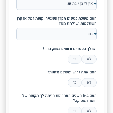
האם משכת כספים מקרן הפנסיה, קופת גמל או קרן
השתלמות ושילמת מס?
יש לך הפסדים ורווחים בשוק ההון?
לא
כן
האם אתה גרוש ומשלם מזונות?
לא
כן
האם ב-6 השנים האחרונות הייתה לך תקופה של
חוסר תעסוקה?
לא
כן