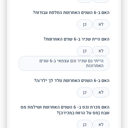
האם ב-6 השנים האחרונות החלפת עבודות?
לא
כן
האם היית שכיר ב-6 שנים האחרונות?
לא
כן
הייתי גם שכיר וגם עצמאי ב-6 שנים
האחרונות
האם ב-6 השנים האחרונות נולד לך ילד/ה?
לא
כן
האם מכרת נכס ב- 6 השנים האחרונות ושילמת מס
שבח (מס על הרווח במכירה)?
לא
כן