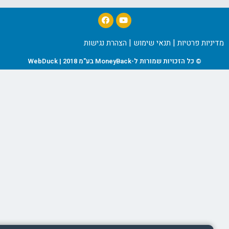
|
|
יות פרטיות
תנאי שימוש
הצהרת נגישות
© כל הזכויות שמורות ל-MoneyBack בע"מ 2018 | WebDuck