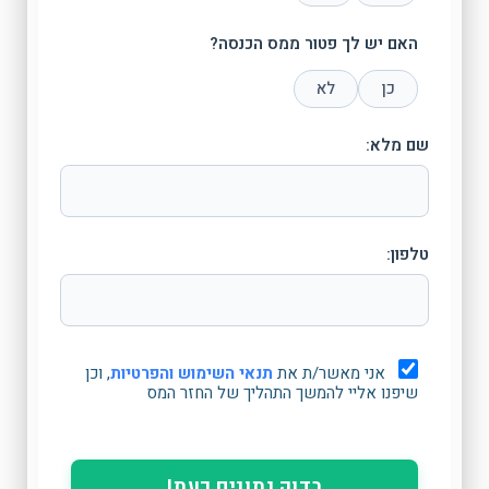
האם יש לך פטור ממס הכנסה?
כן
לא
שם מלא:
טלפון:
אני מאשר/ת את
תנאי השימוש והפרטיות
, וכן
שיפנו אליי להמשך התהליך של החזר המס
בדוק נתונים כעת!