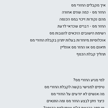
איך מקבלים החזרי מס
החזר מס - כמה שנים אחורה
מהם נקודות זיכוי במס הכנסה
החזר מס - דברים שכדאי לדעת
רשימת הישובים הזכאים להטבות מס
אוכלוסיות מיוחדות בעלות יתרון בקבלת החזרי מס
תיאום מס או החזר מס אונליין
תהליך קבלת הכסף
למי מגיע החזרי מס?
טיפים למגישי בקשה לקבלת החזרי מס
מה אנשים לא יודעים על החזרי מס
כיצד ניתן לבצע החזר מס ומה התנאים