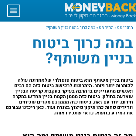
החזרי מס
»
החזר מס
»
במה כרוך ביטוח בניין משותף?
במה כרוך ביטוח
בניין משותף?
ביטוח בניין משותף הוא ביטוח פופולרי שלאחרונה עולה
לכותרות יותר ויותר. היתרונות לרכישת ביטוח כזה הם רבים
ואנשים מתעניינים בו הרבה בעיקר בעקבות קריסת הבניין
שארעה בחולון. ביטוח כזה מממן הקמת בניין מחדש במקרה
חירום. יחד עם זאת, ביטוח כזה מממן גם מקרים שכיחים
ונדירים פחות כמו תיקון פיצוץ בצנרת ועוד. כאן ריכזנו עבורכם
את המידע בנושא. כדאי שתכירו אותו.