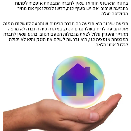
בחוזה הראשוני תוודאו שאין לחברה המבטחת אופציה לפתוח
בתביעת שיבוב. אם יש סעיף כזה, דרשו לבטלו אף אם מחיר
הפוליסה יעלה.
תביעת שיבוב היא תביעה בה חברת הביטוח שנתבעה לתשלום מפנה
את התביעה לדייר בשלו נגרם הנזק. במקרה כזה החברה לא מרפה
מהדייר והעניין עלול לצאת מגבולות הטעם הטוב. ברגע שאין לחברה
המבטחת אופציה כזו, היא נדרשת לשלם את הנזק והיא לא יכולה
לגלגל אותו הלאה…