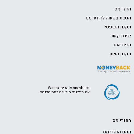
החזר מס
הגשת בקשה להחזר מס
תקנון משפטי
יצירת קשר
מפת אתר
תקנון האתר
Moneyback מבית Wintax
אנו מייצגים מורשים במס הכנסה.
החזרי מס
מהם החזרי מס